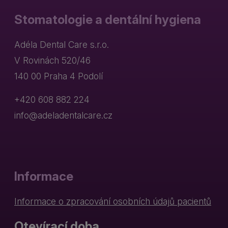
Stomatologie a dentální hygiena
Adéla Dental Care s.r.o.
V Rovinách 520/46
140 00 Praha 4 Podolí
+420 608 882 224
info@adeladentalcare.cz
Informace
Informace o zpracování osobních údajů pacientů
Otevírací doba