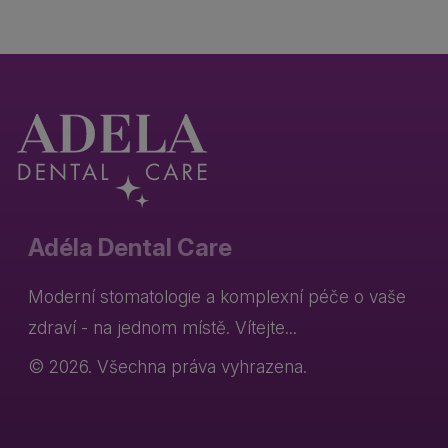
Adéla Dental Care
Moderní stomatologie a komplexní péče o vaše
zdraví - na jednom místě. Vítejte...
© 2026. Všechna práva vyhrazena.