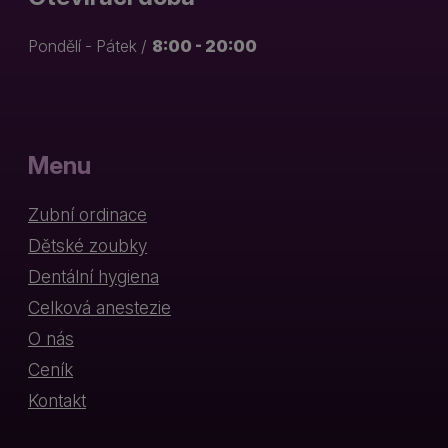
Pondělí - Pátek /
8:00 - 20:00
Menu
Zubní ordinace
Dětské zoubky
Dentální hygiena
Celková anestezie
O nás
Ceník
Kontakt